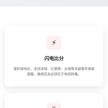
⚡
闪电比分
毫秒级响应，支持进球、红黄牌、点球等关键事件弹窗
提醒，确保您永远领先于电视转播。