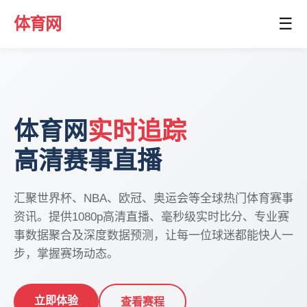
体育网
☰
体育网
实时追踪
高清赛事直播
汇聚世界杯、NBA、欧冠、奥运会等全球热门体育赛事
资讯。提供1080p高清直播、毫秒级实时比分、专业赛
事数据聚合及深度数据预测，让每一位球迷都能快人一
步，掌握赛场动态。
立即体验
查看赛程