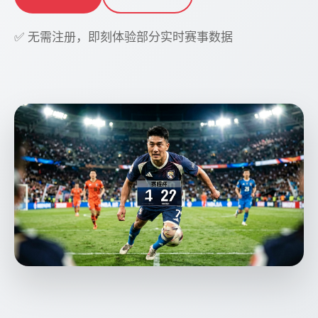
✅ 无需注册，即刻体验部分实时赛事数据