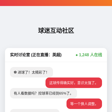
球迷互动社区
实时讨论室 (正在直播：英超)
● 1,248 人在线
⚽ 进球了！太精彩了！
这球传得确实好，意识太强了。
有人看数据吗？控球率已经到65%了。
等一个换人调整。