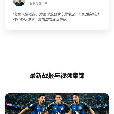
资深观赛用户
“社区氛围很好，大家讨论战术非常专业。订阅后的球迷
版性价比极高，直播画面非常清晰。”
最新战报与视频集锦