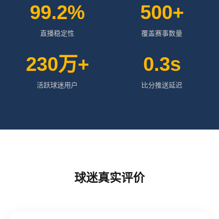
99.2%
500+
直播稳定性
覆盖赛事数量
230万+
0.3s
活跃球迷用户
比分推送延迟
球迷真实评价