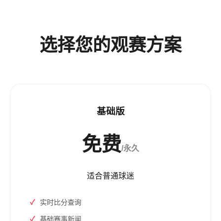
选择您的观赛方案
基础版
免费
/永久
适合普通球迷
实时比分查询
基础赛事新闻