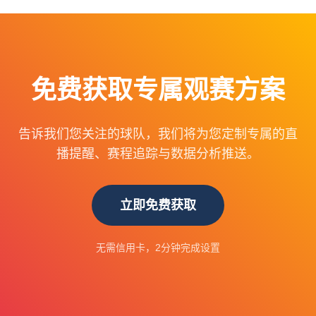
免费获取专属观赛方案
告诉我们您关注的球队，我们将为您定制专属的直
播提醒、赛程追踪与数据分析推送。
立即免费获取
无需信用卡，2分钟完成设置