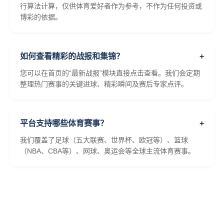
行算法计算，仅供体育爱好者作为参考，不作为任何投资或
博彩的依据。
如何查看精彩的战报和集锦？
+
您可以在首页的“最新战报”模块直接点击查看。我们会定期
整理热门赛事的关键进球、精彩瞬间及赛后专家点评。
平台支持哪些体育赛事？
+
我们覆盖了足球（五大联赛、世界杯、欧冠等）、篮球
（NBA、CBA等）、网球、奥运会等全球主流体育赛事。