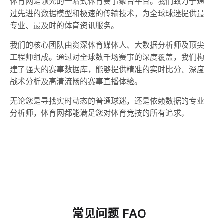
体育网是领先的一站式体育赛事聚合平台。我们致力于通
过先进的数据模型和极速的传输技术，为全球球迷提供最
专业、最及时的体育资讯服务。
我们的核心团队由资深体育媒体人、大数据分析师及顶尖
工程师组成。通过对全球数千场赛事的深度覆盖，我们构
建了强大的赛事数据库，能够提供精准的实时比分、深度
战术分析及高清流畅的赛事直播体验。
无论您是寻找实时动态的普通球迷，还是依赖数据的专业
分析师，体育网都能满足您对体育竞技的所有追求。
常见问题 FAQ