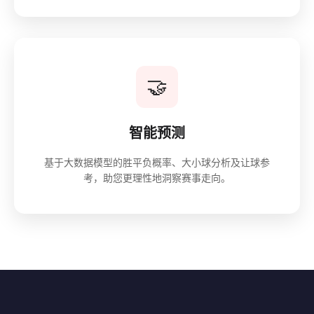
🤝
智能预测
基于大数据模型的胜平负概率、大小球分析及让球参
考，助您更理性地洞察赛事走向。