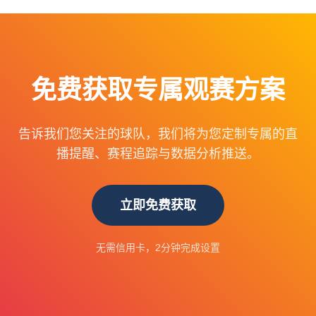
免费获取专属观赛方案
告诉我们您关注的球队，我们将为您定制专属的直
播提醒、赛程追踪与数据分析推送。
立即免费获取
无需信用卡，2分钟完成设置