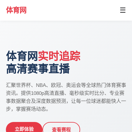
体育网
☰
体育网
实时追踪
高清赛事直播
汇聚世界杯、NBA、欧冠、奥运会等全球热门体育赛事
资讯。提供1080p高清直播、毫秒级实时比分、专业赛
事数据聚合及深度数据预测，让每一位球迷都能快人一
步，掌握赛场动态。
立即体验
查看赛程