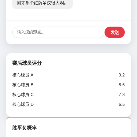
刚才那个红牌争议很大啊。
发送
赛后球员评分
核心球员 A
9.2
核心球员 B
8.5
核心球员 C
7.8
核心球员 D
6.5
胜平负概率