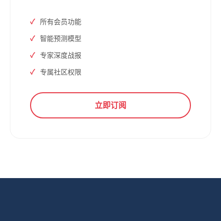
所有会员功能
智能预测模型
专家深度战报
专属社区权限
立即订阅