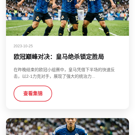
2023-10-25
欧冠巅峰对决：皇马绝杀锁定胜局
在昨晚结束的欧冠小组赛中，皇马凭借下半场的快速反
击，以2-1力克对手，展现了强大的统治力...
查看集锦