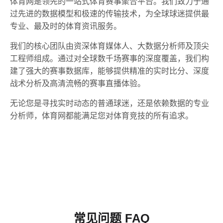
体育网是领先的一站式体育赛事聚合平台。我们致力于通
过先进的数据模型和极速的传输技术，为全球球迷提供最
专业、最及时的体育资讯服务。
我们的核心团队由资深体育媒体人、大数据分析师及顶尖
工程师组成。通过对全球数千场赛事的深度覆盖，我们构
建了强大的赛事数据库，能够提供精准的实时比分、深度
战术分析及高清流畅的赛事直播体验。
无论您是寻找实时动态的普通球迷，还是依赖数据的专业
分析师，体育网都能满足您对体育竞技的所有追求。
常见问题 FAQ