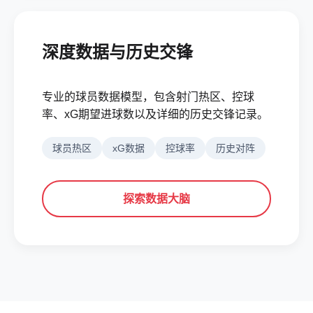
深度数据与历史交锋
专业的球员数据模型，包含射门热区、控球
率、xG期望进球数以及详细的历史交锋记录。
球员热区
xG数据
控球率
历史对阵
探索数据大脑