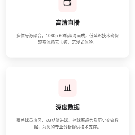
📺
高清直播
多信号源聚合，1080p 60帧超清画质，低延迟技术确保
观赛流畅无卡顿，沉浸式体验。
📊
深度数据
覆盖球员热区、xG期望进球、控球率趋势及历史交锋数
据，为您的专业分析提供技术支撑。