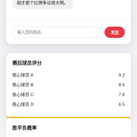
刚才那个红牌争议很大啊。
发送
赛后球员评分
核心球员 A
9.2
核心球员 B
8.5
核心球员 C
7.8
核心球员 D
6.5
胜平负概率