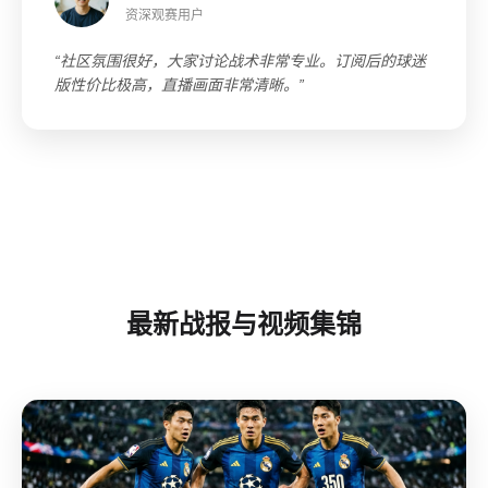
资深观赛用户
“社区氛围很好，大家讨论战术非常专业。订阅后的球迷
版性价比极高，直播画面非常清晰。”
最新战报与视频集锦