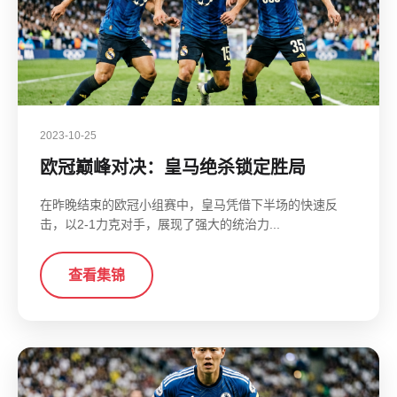
2023-10-25
欧冠巅峰对决：皇马绝杀锁定胜局
在昨晚结束的欧冠小组赛中，皇马凭借下半场的快速反
击，以2-1力克对手，展现了强大的统治力...
查看集锦