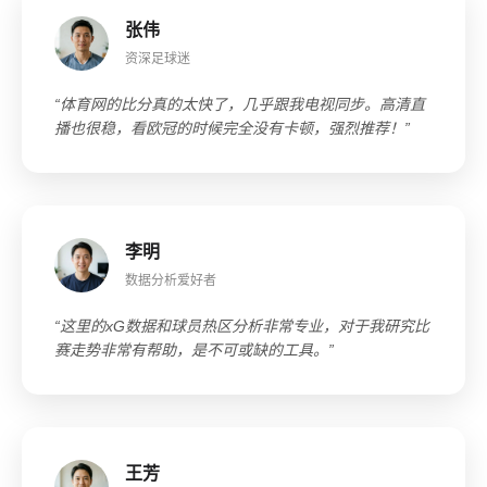
张伟
资深足球迷
“体育网的比分真的太快了，几乎跟我电视同步。高清直
播也很稳，看欧冠的时候完全没有卡顿，强烈推荐！”
李明
数据分析爱好者
“这里的xG数据和球员热区分析非常专业，对于我研究比
赛走势非常有帮助，是不可或缺的工具。”
王芳