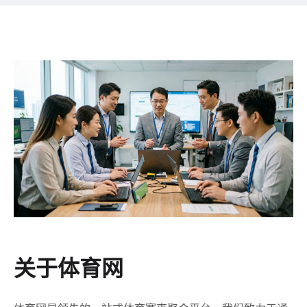
关于体育网