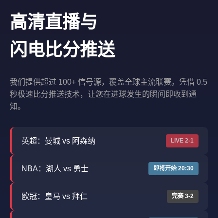
高清直播与
闪电比分推送
我们提供超过 100+ 信号源，覆盖全球主流联赛。凭借 0.5
秒极速比分推送技术，让您在进球发生的瞬间即收到通
知。
英超：曼城 vs 阿森纳
LIVE 2-1
NBA：湖人 vs 勇士
即将开始 20:30
欧冠：皇马 vs 拜仁
完赛 3-2