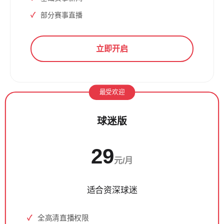
部分赛事直播
立即开启
最受欢迎
球迷版
29
元/月
适合资深球迷
全高清直播权限