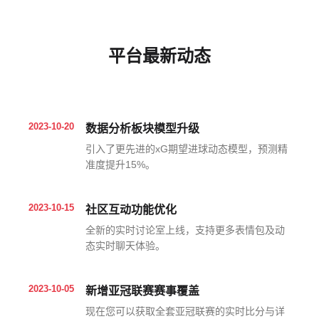
平台最新动态
2023-10-20
数据分析板块模型升级
引入了更先进的xG期望进球动态模型，预测精
准度提升15%。
2023-10-15
社区互动功能优化
全新的实时讨论室上线，支持更多表情包及动
态实时聊天体验。
2023-10-05
新增亚冠联赛赛事覆盖
现在您可以获取全套亚冠联赛的实时比分与详