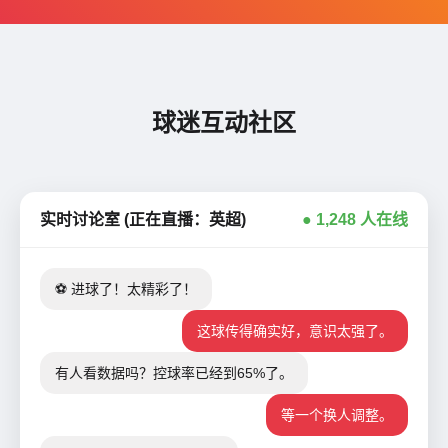
球迷互动社区
实时讨论室 (正在直播：英超)
● 1,248 人在线
⚽ 进球了！太精彩了！
这球传得确实好，意识太强了。
有人看数据吗？控球率已经到65%了。
等一个换人调整。