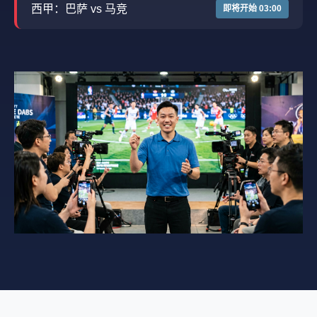
西甲：巴萨 vs 马竞
即将开始 03:00