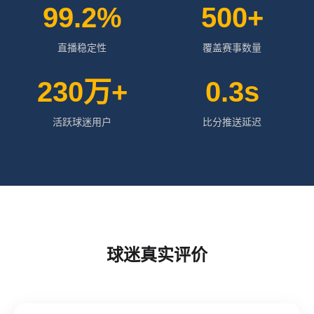
99.2%
500+
直播稳定性
覆盖赛事数量
230万+
0.3s
活跃球迷用户
比分推送延迟
球迷真实评价