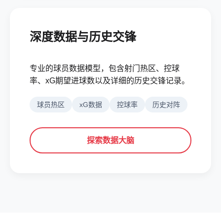
深度数据与历史交锋
专业的球员数据模型，包含射门热区、控球
率、xG期望进球数以及详细的历史交锋记录。
球员热区
xG数据
控球率
历史对阵
探索数据大脑