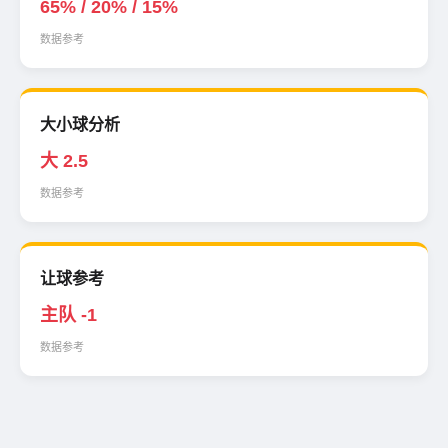
65% / 20% / 15%
数据参考
大小球分析
大 2.5
数据参考
让球参考
主队 -1
数据参考