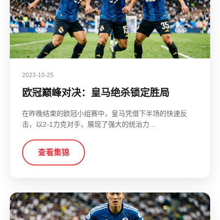
2023-10-25
欧冠巅峰对决：皇马绝杀锁定胜局
在昨晚结束的欧冠小组赛中，皇马凭借下半场的快速反
击，以2-1力克对手，展现了强大的统治力...
查看集锦