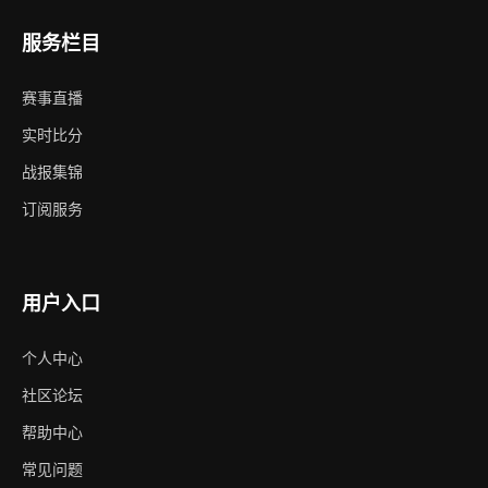
服务栏目
赛事直播
实时比分
战报集锦
订阅服务
用户入口
个人中心
社区论坛
帮助中心
常见问题