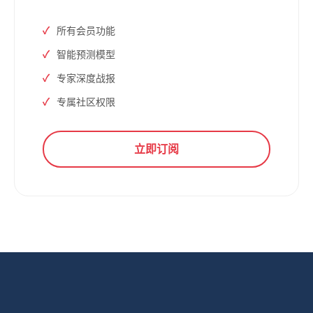
所有会员功能
智能预测模型
专家深度战报
专属社区权限
立即订阅