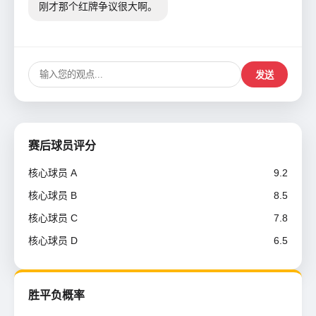
刚才那个红牌争议很大啊。
发送
赛后球员评分
核心球员 A
9.2
核心球员 B
8.5
核心球员 C
7.8
核心球员 D
6.5
胜平负概率