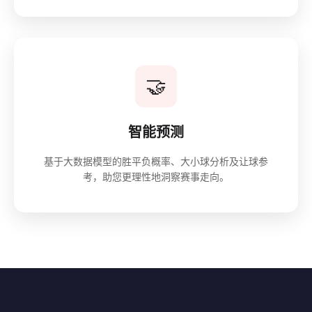
🤝
智能预测
基于大数据模型的胜平负概率、大小球分析及让球参
考，助您更理性地洞察赛事走向。