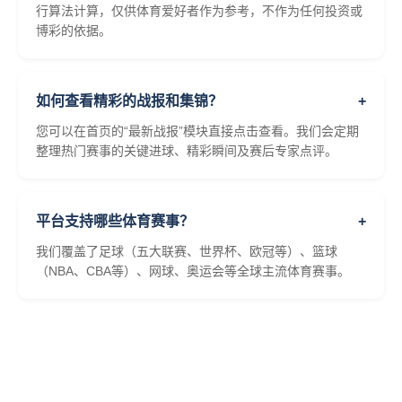
行算法计算，仅供体育爱好者作为参考，不作为任何投资或
博彩的依据。
如何查看精彩的战报和集锦？
+
您可以在首页的“最新战报”模块直接点击查看。我们会定期
整理热门赛事的关键进球、精彩瞬间及赛后专家点评。
平台支持哪些体育赛事？
+
我们覆盖了足球（五大联赛、世界杯、欧冠等）、篮球
（NBA、CBA等）、网球、奥运会等全球主流体育赛事。