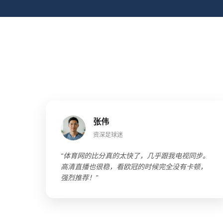
张伟
资深足球迷
“体育网的比分真的太快了，几乎跟我电视同步。
高清直播也很稳，看欧冠的时候完全没有卡顿，
强烈推荐！”