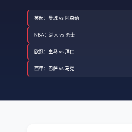
英超：曼城 vs 阿森纳
NBA：湖人 vs 勇士
欧冠：皇马 vs 拜仁
西甲：巴萨 vs 马竞