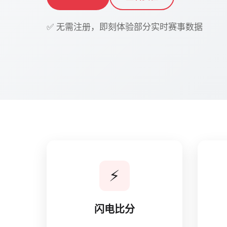
✅ 无需注册，即刻体验部分实时赛事数据
⚡
闪电比分