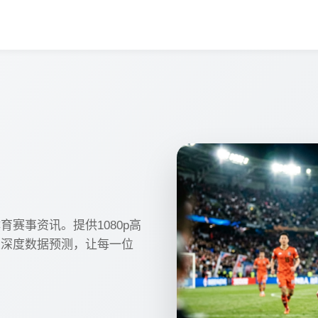
赛事资讯。提供1080p高
及深度数据预测，让每一位