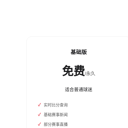
基础版
免费
/永久
适合普通球迷
实时比分查询
基础赛事新闻
部分赛事直播