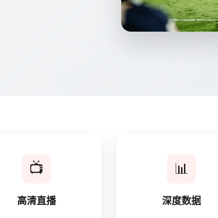
📺
📊
高清直播
深度数据