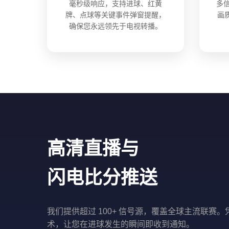
毫秒级响应，支持进球、红黄
多信
牌、点球等关键事件弹窗提醒，
画
确保您永远领先于电视转播。
高清直播与
闪电比分推送
我们提供超过 100+ 信号源，覆盖全球主流联赛。凭
术，让您在进球发生的瞬间即收到通知。