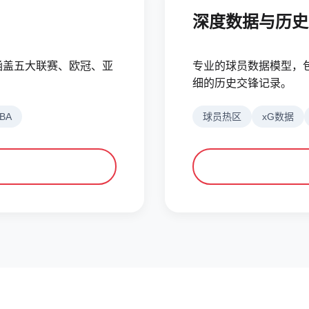
深度数据与历史
涵盖五大联赛、欧冠、亚
专业的球员数据模型，
细的历史交锋记录。
BA
球员热区
xG数据